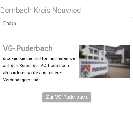
Dernbach Kreis Neuwied
Finden
VG-Puderbach
drücken sie den Button und lesen sie 
auf den Seiten der VG-Puderbach 
alles interessante aus unserer 
Verbandsgemeinde.
Zur VG-Puderbach