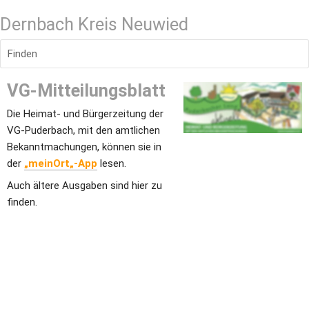
Dernbach Kreis Neuwied
Finden
VG-Mitteilungsblatt
Die Heimat- und Bürgerzeitung der 
VG-Puderbach, mit den amtlichen 
Bekanntmachungen, können sie in 
der 
„meinOrt„-App
 lesen.
Auch ältere Ausgaben sind hier zu 
finden.