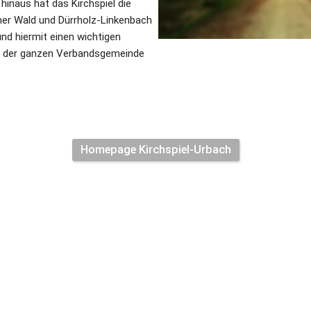
hinaus hat das Kirchspiel die 
her Wald und Dürrholz-Linkenbach 
nd hiermit einen wichtigen 
g der ganzen Verbandsgemeinde 
Homepage Kirchspiel-Urbach